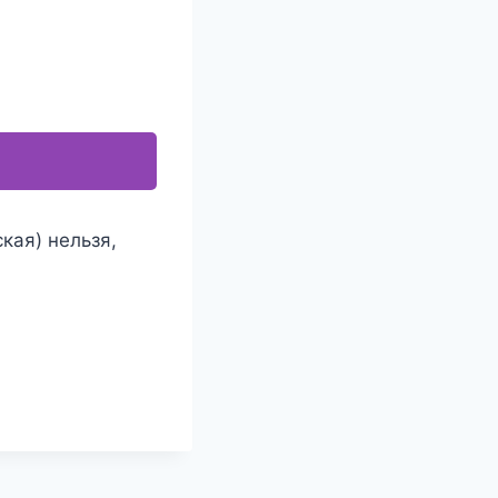
кая) нельзя,