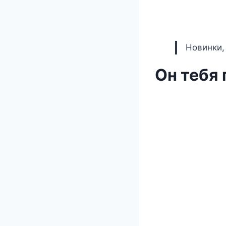
Новинки,
Он тебя