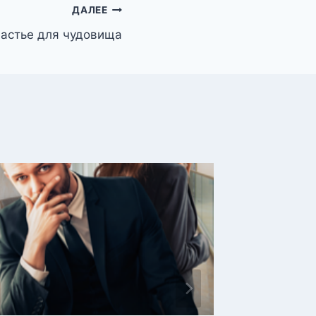
ДАЛЕЕ
частье для чудовища