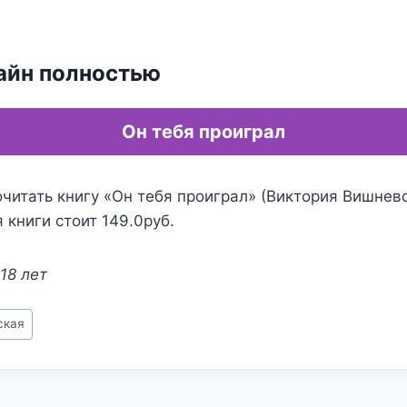
айн полностью
Он тебя проиграл
читать книгу «Он тебя проиграл» (Виктория Вишневс
 книги стоит 149.0руб.
18 лет
ская