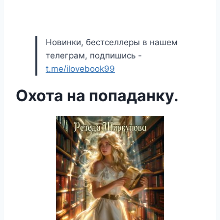
Новинки, бестселлеры в нашем
телеграм, подпишись -
t.me/ilovebook99
Охота на попаданку.