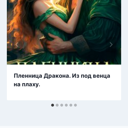
Пленница Дракона. Из под венца
на плаху.