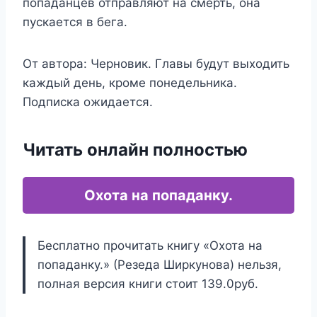
попаданцев отправляют на смерть, она
пускается в бега.
От автора: Черновик. Главы будут выходить
каждый день, кроме понедельника.
Подписка ожидается.
Читать онлайн полностью
Охота на попаданку.
Бесплатно прочитать книгу «Охота на
попаданку.» (Резеда Ширкунова) нельзя,
полная версия книги стоит 139.0руб.