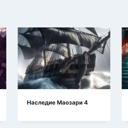
Наследие Маозари 4