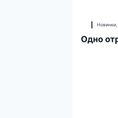
Новинки,
Одно от