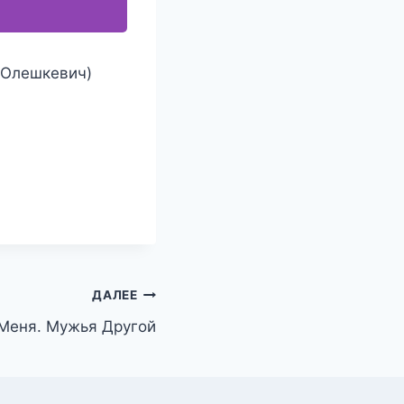
 Олешкевич)
ДАЛЕЕ
Меня. Мужья Другой