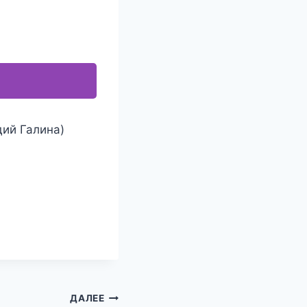
дий Галина)
ДАЛЕЕ