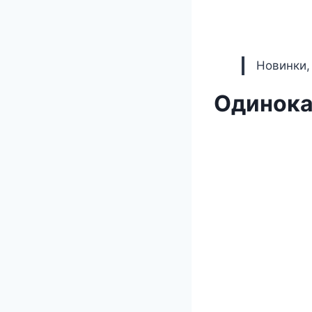
Новинки,
Одинока