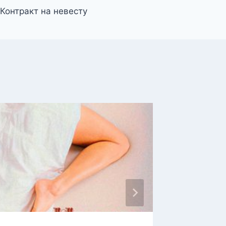
Контракт на невесту