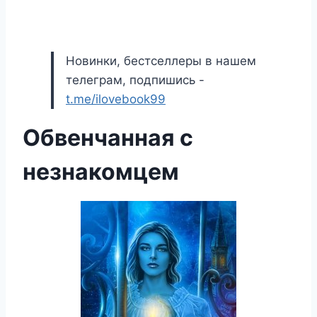
Новинки, бестселлеры в нашем
телеграм, подпишись -
t.me/ilovebook99
Обвенчанная с
незнакомцем