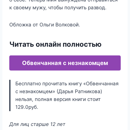
к своему мужу, чтобы получить развод.
Обложка от Ольги Волковой.
Читать онлайн полностью
Обвенчанная с незнакомцем
Бесплатно прочитать книгу «Обвенчанная
с незнакомцем» (Дарья Ратникова)
нельзя, полная версия книги стоит
129.0руб.
Для лиц старше 12 лет