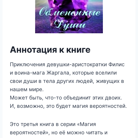
Аннотация к книге
Приключения девушки-аристократки Филис
и воина-мага Жаргала, которые вселили
свои души в тела других людей, живущих в
нашем мире.
Может быть, что-то объединит этих двоих.
И, возможно, это будет магия вероятностей.
Это третья книга в серии «Магия
вероятностей», но её можно читать и