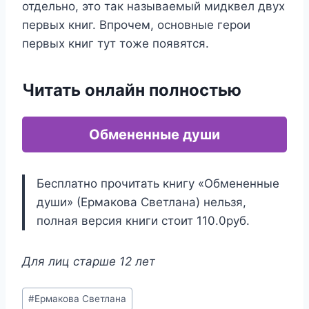
отдельно, это так называемый мидквел двух
первых книг. Впрочем, основные герои
первых книг тут тоже появятся.
Читать онлайн полностью
Обмененные души
Бесплатно прочитать книгу «Обмененные
души» (Ермакова Светлана) нельзя,
полная версия книги стоит 110.0руб.
Для лиц старше 12 лет
Метки
#
Ермакова Светлана