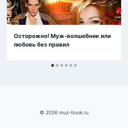
Осторожно! Муж-волшебник или
любовь без правил
© 2026 muz-book.ru