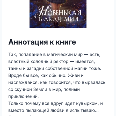
Аннотация к книге
Так, попадание в магический мир — есть,
властный холодный ректор — имеется,
тайны и загадки собственной магии тоже.
Вроде бы все, как обычно. Живи и
наслаждайся, как говорится, что вырвалась
со скучной Земли в мир, полный
приключений.
Только почему все вдруг идет кувырком, и
вместо пылающей любви я испытываю…