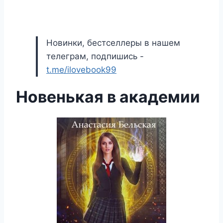
Новинки, бестселлеры в нашем
телеграм, подпишись -
t.me/ilovebook99
Новенькая в академии