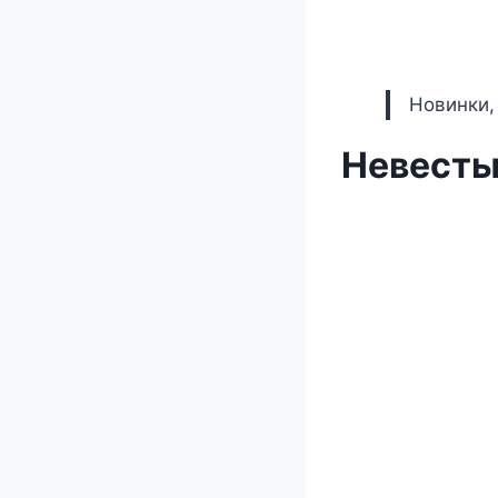
Новинки,
Невесты