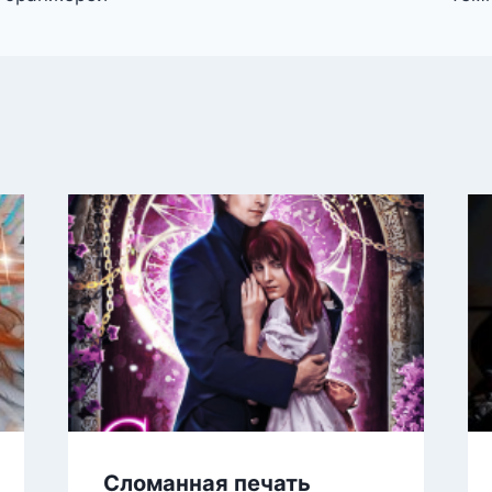
Сломанная печать