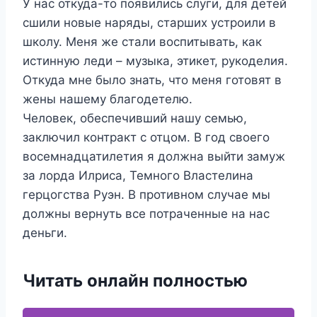
У нас откуда-то появились слуги, для детей
сшили новые наряды, старших устроили в
школу. Меня же стали воспитывать, как
истинную леди – музыка, этикет, рукоделия.
Откуда мне было знать, что меня готовят в
жены нашему благодетелю.
Человек, обеспечивший нашу семью,
заключил контракт с отцом. В год своего
восемнадцатилетия я должна выйти замуж
за лорда Илриса, Темного Властелина
герцогства Руэн. В противном случае мы
должны вернуть все потраченные на нас
деньги.
Читать онлайн полностью