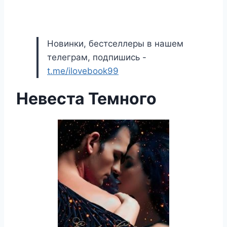
Новинки, бестселлеры в нашем
телеграм, подпишись -
t.me/ilovebook99
Невеста Темного