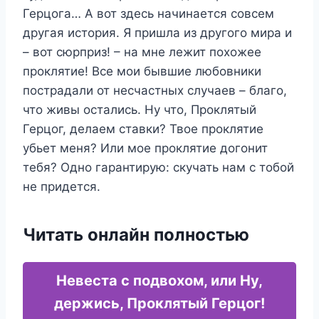
Герцога… А вот здесь начинается совсем
другая история. Я пришла из другого мира и
– вот сюрприз! – на мне лежит похожее
проклятие! Все мои бывшие любовники
пострадали от несчастных случаев – благо,
что живы остались. Ну что, Проклятый
Герцог, делаем ставки? Твое проклятие
убьет меня? Или мое проклятие догонит
тебя? Одно гарантирую: скучать нам с тобой
не придется.
Читать онлайн полностью
Невеста с подвохом, или Ну,
держись, Проклятый Герцог!