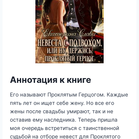
Аннотация к книге
Его называют Проклятым Герцогом. Каждые
пять лет он ищет себе жену. Но все его
жены после свадьбы умирают, так и не
оставив ему наследника. Теперь пришла
моя очередь встретиться с таинственной
судьбой на отборе невест для Проклятого