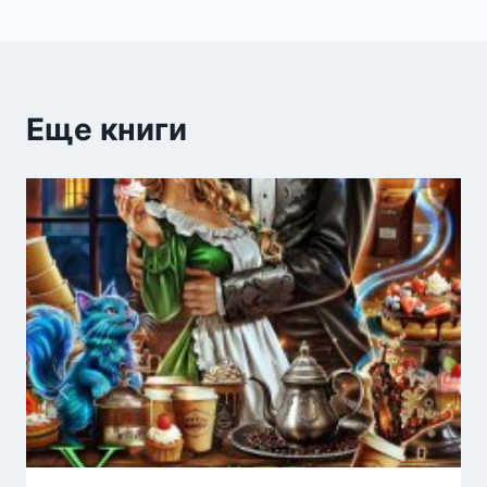
Еще книги