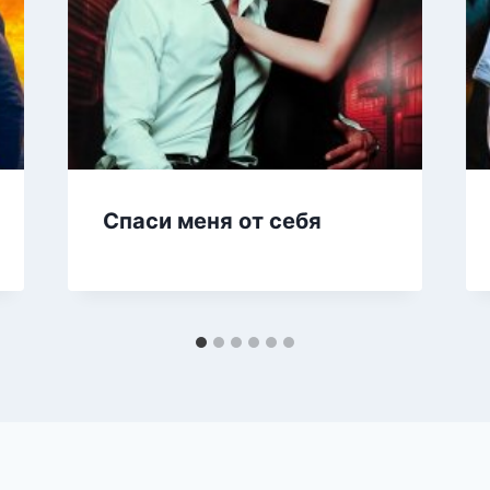
Спаси меня от себя