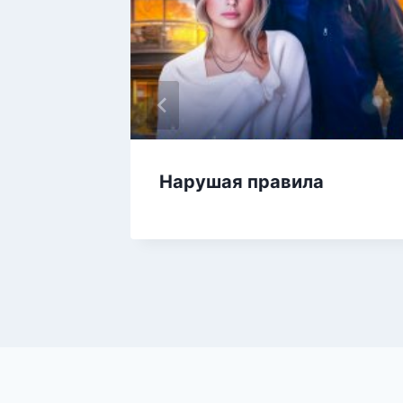
Нарушая правила