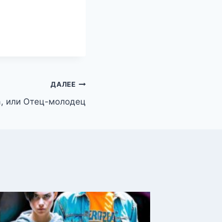
ДАЛЕЕ
а, или Отец-молодец