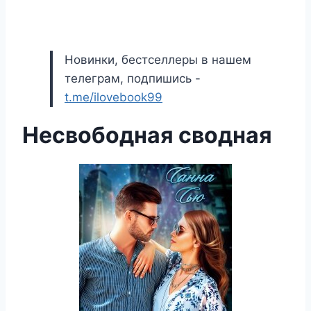
Новинки, бестселлеры в нашем
телеграм, подпишись -
t.me/ilovebook99
Несвободная сводная