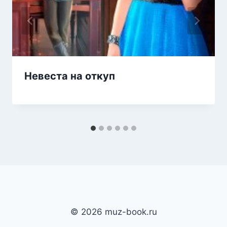
Невеста на откуп
© 2026 muz-book.ru