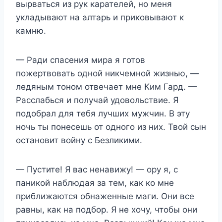
вырваться из рук карателей, но меня
укладывают на алтарь и приковывают к
камню.
— Ради спасения мира я готов
пожертвовать одной никчемной жизнью, —
ледяным тоном отвечает мне Ким Гард. —
Расслабься и получай удовольствие. Я
подобрал для тебя лучших мужчин. В эту
ночь ты понесешь от одного из них. Твой сын
остановит войну с Безликими.
— Пустите! Я вас ненавижу! — ору я, с
паникой наблюдая за тем, как ко мне
приближаются обнаженные маги. Они все
равны, как на подбор. Я не хочу, чтобы они