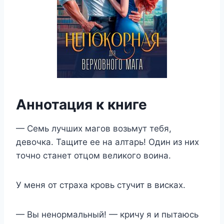
Аннотация к книге
— Семь лучших магов возьмут тебя,
девочка. Тащите ее на алтарь! Один из них
точно станет отцом великого воина.
У меня от страха кровь стучит в висках.
— Вы ненормальный! — кричу я и пытаюсь