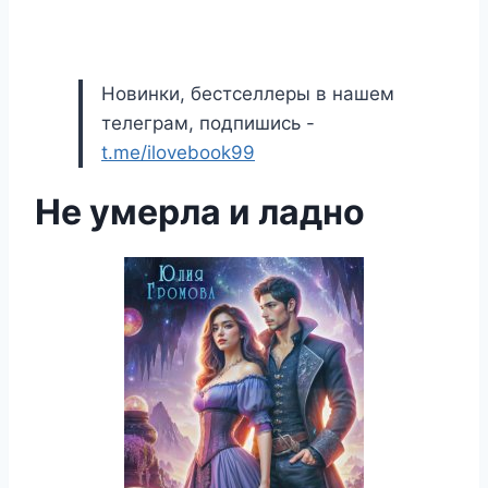
Новинки, бестселлеры в нашем
телеграм, подпишись -
t.me/ilovebook99
Не умерла и ладно