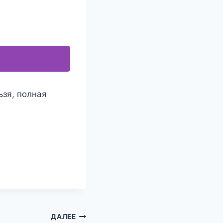
ьзя, полная
ДАЛЕЕ