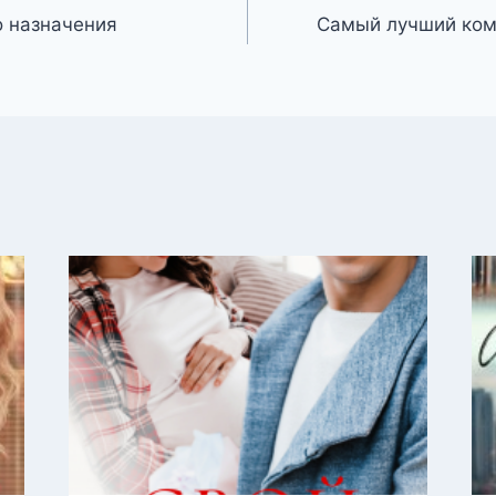
о назначения
Самый лучший ком