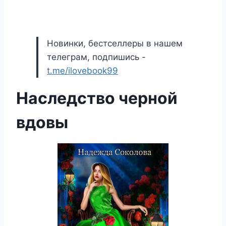
Новинки, бестселлеры в нашем
телеграм, подпишись -
t.me/ilovebook99
Наследство черной
вдовы