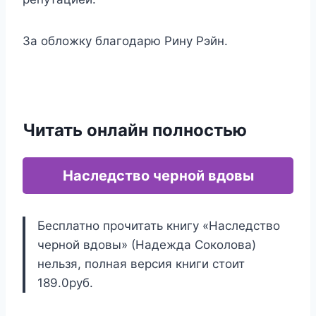
За обложку благодарю Рину Рэйн.
Читать онлайн полностью
Наследство черной вдовы
Бесплатно прочитать книгу «Наследство
черной вдовы» (Надежда Соколова)
нельзя, полная версия книги стоит
189.0руб.