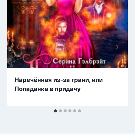
Наречённая из-за грани, или
Попаданка в придачу