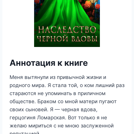
Аннотация к книге
Меня вытянули из привычной жизни и
родного мира. Я стала той, о ком лишний раз
стараются не упоминать в приличном
обществе. Браком со мной матери пугают
своих сыновей. Я — черная вдова,
герцогиня Ломарская. Вот только я не
желаю мириться с не мною заслуженной
репутацией.