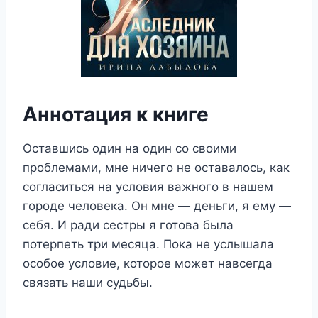
Аннотация к книге
Оставшись один на один со своими
проблемами, мне ничего не оставалось, как
согласиться на условия важного в нашем
городе человека. Он мне ― деньги, я ему ―
себя. И ради сестры я готова была
потерпеть три месяца. Пока не услышала
особое условие, которое может навсегда
связать наши судьбы.