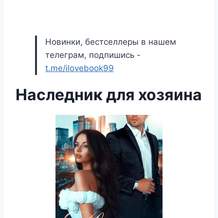
Новинки, бестселлеры в нашем
телеграм, подпишись -
t.me/ilovebook99
Наследник для хозяина