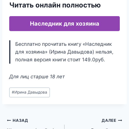
Читать онлайн полностью
Наследник для хозяина
Бесплатно прочитать книгу «Наследник
для хозяина» (Ирина Давыдова) нельзя,
полная версия книги стоит 149.0руб.
Для лиц старше 18 лет
Метки
#
Ирина Давыдова
записи:
Навигация
НАЗАД
ДАЛЕЕ