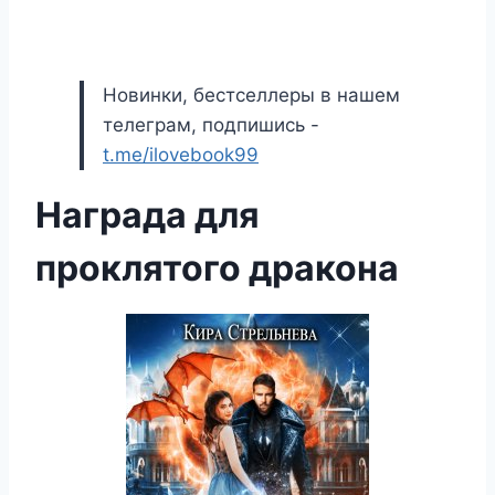
Новинки, бестселлеры в нашем
телеграм, подпишись -
t.me/ilovebook99
Награда для
проклятого дракона