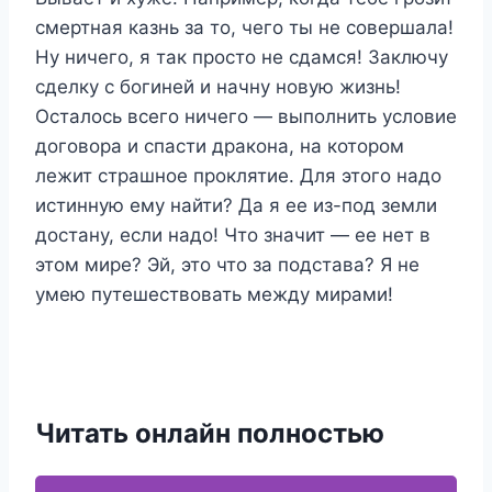
смертная казнь за то, чего ты не совершала!
Ну ничего, я так просто не сдамся! Заключу
сделку с богиней и начну новую жизнь!
Осталось всего ничего — выполнить условие
договора и спасти дракона, на котором
лежит страшное проклятие. Для этого надо
истинную ему найти? Да я ее из-под земли
достану, если надо! Что значит — ее нет в
этом мире? Эй, это что за подстава? Я не
умею путешествовать между мирами!
Читать онлайн полностью