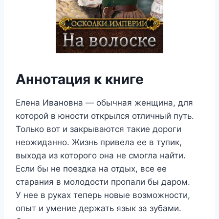
Аннотация к книге
Елена Ивановна — обычная женщина, для
которой в юности открылся отличный путь.
Только вот и закрываются такие дороги
неожиданно. Жизнь привела ее в тупик,
выхода из которого она не смогла найти.
Если бы не поездка на отдых, все ее
старания в молодости пропали бы даром.
У нее в руках теперь новые возможности,
опыт и умение держать язык за зубами.