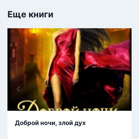
Еще книги
Доброй ночи, злой дух