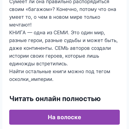
Сумеет ли она правильно распорядиться
своим «багажом»? Конечно, потому что она
умеет то, о чем в новом мире только
мечтают!
КНИГА — одна из СЕМИ. Это один мир,
разные герои, разные судьбы и может быть,
даже континенты. СЕМЬ авторов создали
истории своих героев, которые лишь
единожды встретились.
Найти остальные книги можно под тегом
осколки_империи.
Читать онлайн полностью
На волоске