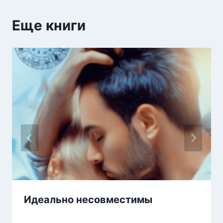
Еще книги
Идеально несовместимы