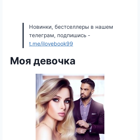
Новинки, бестселлеры в нашем
телеграм, подпишись -
t.me/ilovebook99
Моя девочка