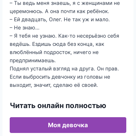
– Ты ведь меня знаешь, я с женщинами не
церемонюсь. А она почти как ребёнок.
– Ей двадцать, Олег. Не так уж и мало.
– Не знаю…
– Я тебя не узнаю. Как-то несерьёзно себя
ведёшь. Ездишь сюда без конца, как
влюблённый подросток, ничего не
предпринимаешь.
Поднял усталый взгляд на друга. Он прав.
Если выбросить девчонку из головы не
выходит, значит, сделаю её своей.
Читать онлайн полностью
Моя девочка