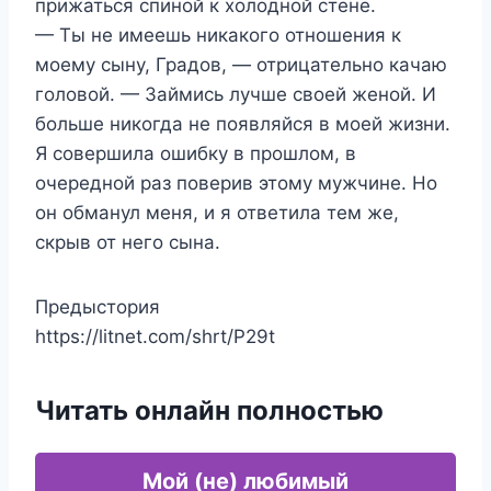
прижаться спиной к холодной стене.
— Ты не имеешь никакого отношения к
моему сыну, Градов, — отрицательно качаю
головой. — Займись лучше своей женой. И
больше никогда не появляйся в моей жизни.
Я совершила ошибку в прошлом, в
очередной раз поверив этому мужчине. Но
он обманул меня, и я ответила тем же,
скрыв от него сына.
Предыстория
https://litnet.com/shrt/P29t
Читать онлайн полностью
Мой (не) любимый