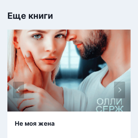
Еще книги
Не моя жена