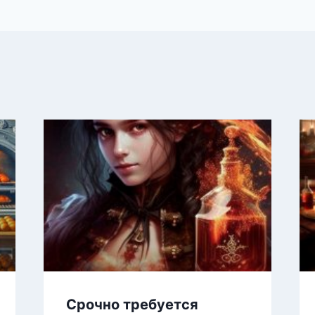
Срочно требуется