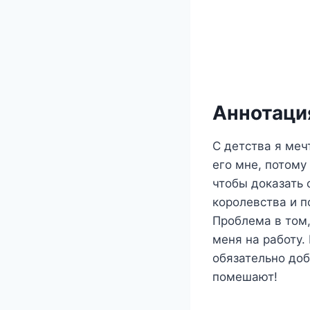
Аннотация
С детства я меч
его мне, потому
чтобы доказать 
королевства и 
Проблема в том,
меня на работу. 
обязательно доб
помешают!