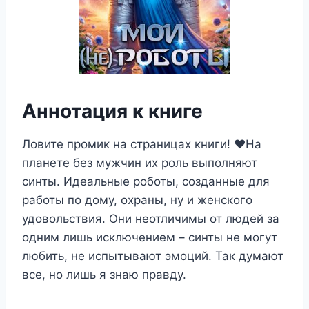
Аннотация к книге
Ловите промик на страницах книги! ‍❤️‍На
планете без мужчин их роль выполняют
синты. Идеальные роботы, созданные для
работы по дому, охраны, ну и женского
удовольствия. Они неотличимы от людей за
одним лишь исключением – синты не могут
любить, не испытывают эмоций. Так думают
все, но лишь я знаю правду.