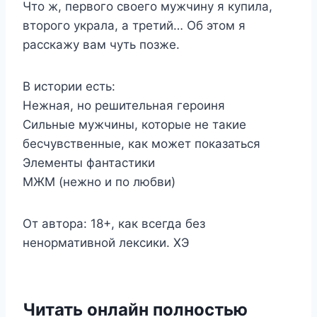
Что ж, первого своего мужчину я купила,
второго украла, а третий… Об этом я
расскажу вам чуть позже.
В истории есть:
Нежная, но решительная героиня
Сильные мужчины, которые не такие
бесчувственные, как может показаться
Элементы фантастики
МЖМ (нежно и по любви)
От автора: 18+, как всегда без
ненормативной лексики. ХЭ
Читать онлайн полностью