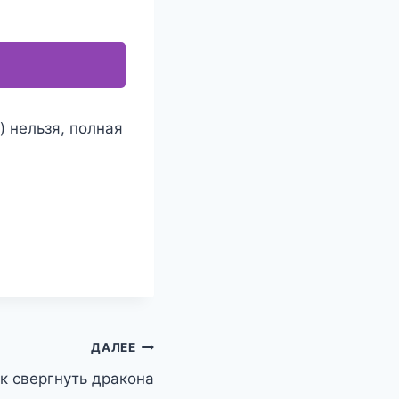
) нельзя, полная
ДАЛЕЕ
к свергнуть дракона