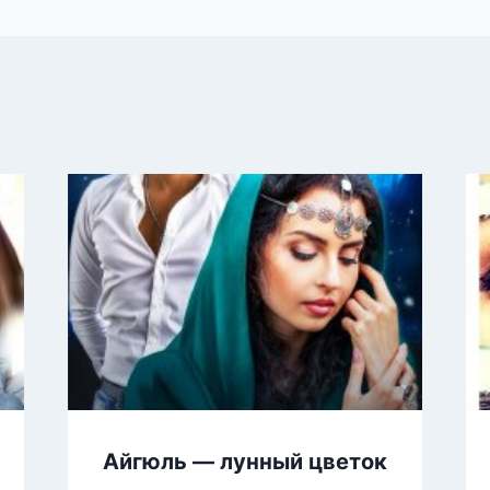
Айгюль — лунный цветок