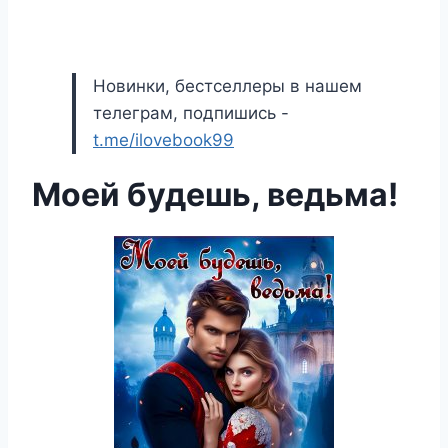
Новинки, бестселлеры в нашем
телеграм, подпишись -
t.me/ilovebook99
Моей будешь, ведьма!