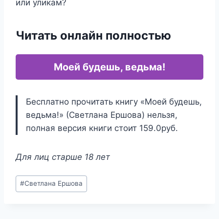
или уликам?
Читать онлайн полностью
Моей будешь, ведьма!
Бесплатно прочитать книгу «Моей будешь,
ведьма!» (Светлана Ершова) нельзя,
полная версия книги стоит 159.0руб.
Для лиц старше 18 лет
Метки
#
Светлана Ершова
записи: