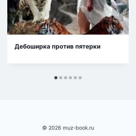
Дебоширка против пятерки
© 2026 muz-book.ru