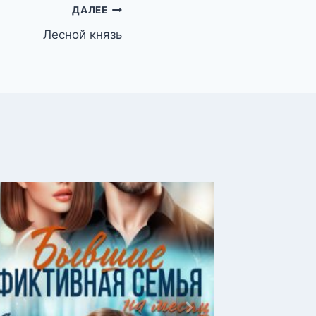
ДАЛЕЕ
Лесной князь