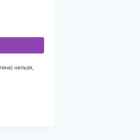
ина) нельзя,