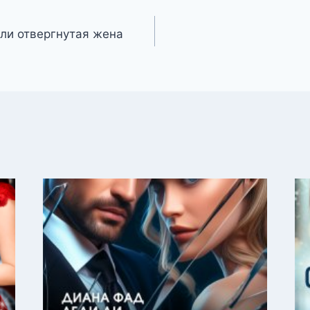
или отвергнутая жена