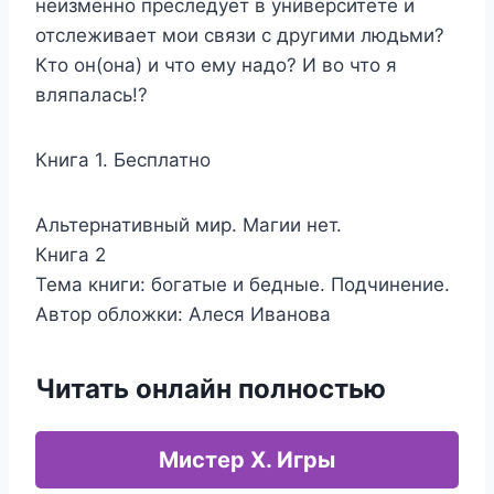
неизменно преследует в университете и
отслеживает мои связи с другими людьми?
Кто он(она) и что ему надо? И во что я
вляпалась!?
Книга 1. Бесплатно
Альтернативный мир. Магии нет.
Книга 2
Тема книги: богатые и бедные. Подчинение.
Автор обложки: Алеся Иванова
Читать онлайн полностью
Мистер Х. Игры