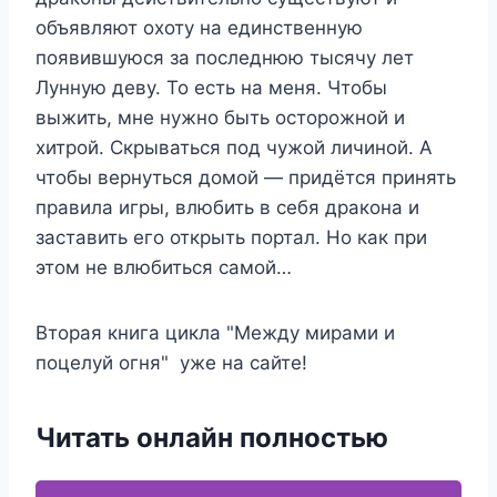
объявляют охоту на единственную
появившуюся за последнюю тысячу лет
Лунную деву. То есть на меня. Чтобы
выжить, мне нужно быть осторожной и
хитрой. Скрываться под чужой личиной. А
чтобы вернуться домой — придётся принять
правила игры, влюбить в себя дракона и
заставить его открыть портал. Но как при
этом не влюбиться самой…
Вторая книга цикла "Между мирами и
поцелуй огня" уже на сайте!
Читать онлайн полностью