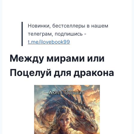
Новинки, бестселлеры в нашем
телеграм, подпишись -
t.me/ilovebook99
Между мирами или
Поцелуй для дракона