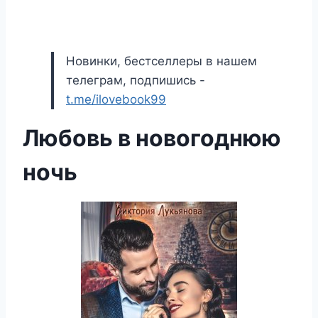
Новинки, бестселлеры в нашем
телеграм, подпишись -
t.me/ilovebook99
Любовь в новогоднюю
ночь