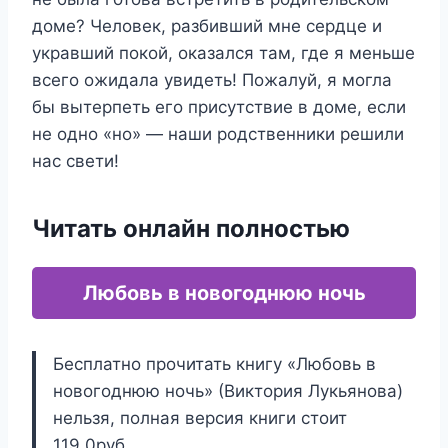
доме? Человек, разбивший мне сердце и
укравший покой, оказался там, где я меньше
всего ожидала увидеть! Пожалуй, я могла
бы вытерпеть его присутствие в доме, если
не одно «но» — наши родственники решили
нас свети!
Читать онлайн полностью
Любовь в новогоднюю ночь
Бесплатно прочитать книгу «Любовь в
новогоднюю ночь» (Виктория Лукьянова)
нельзя, полная версия книги стоит
119.0руб.