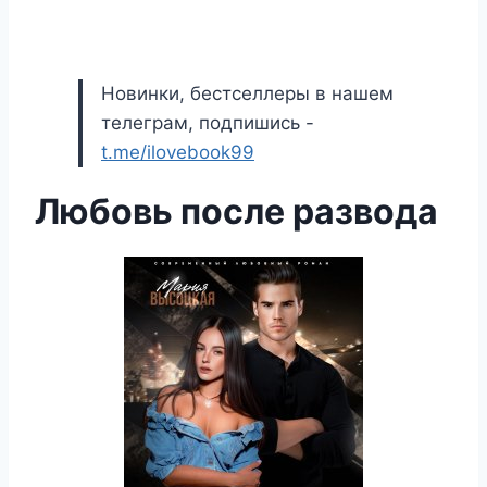
Новинки, бестселлеры в нашем
телеграм, подпишись -
t.me/ilovebook99
Любовь после развода