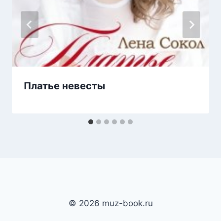
Платье невесты
© 2026 muz-book.ru