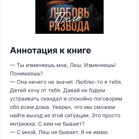
Аннотация к книге
— Ты изменяешь мне, Леш. Изменяешь!
Понимаешь?
— Она ничего не значит. Люблю-то я тебя.
Детей хочу от тебя. Давай не будем
устраивать скандал и спокойно поговорим
обо всем дома. Уверен, что мы сможем
найти выход из этой ситуации. Это просто
интрижка. С кем не бывает?
— С мной, Леш не бывает. Я не имею