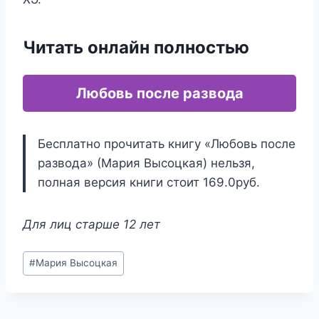
Читать онлайн полностью
Любовь после развода
Бесплатно прочитать книгу «Любовь после
развода» (Мария Высоцкая) нельзя,
полная версия книги стоит 169.0руб.
Для лиц старше 12 лет
Метки
#
Мария Высоцкая
записи: