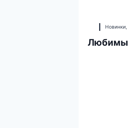
Новинки,
Любимы