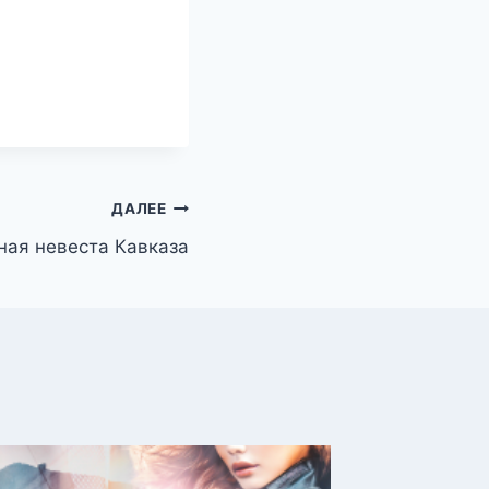
ДАЛЕЕ
ая невеста Кавказа