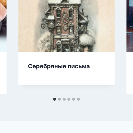
Серебряные письма