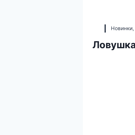
Новинки,
Ловушка