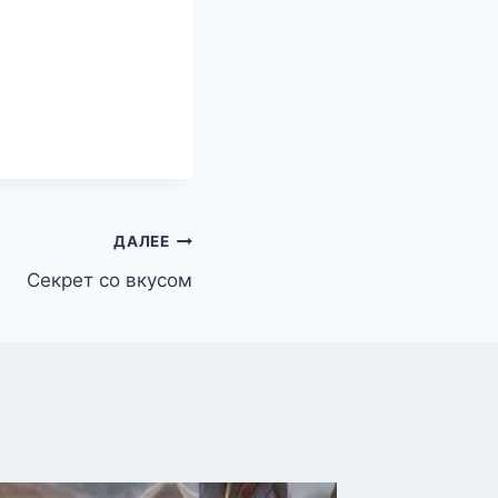
ДАЛЕЕ
Секрет со вкусом