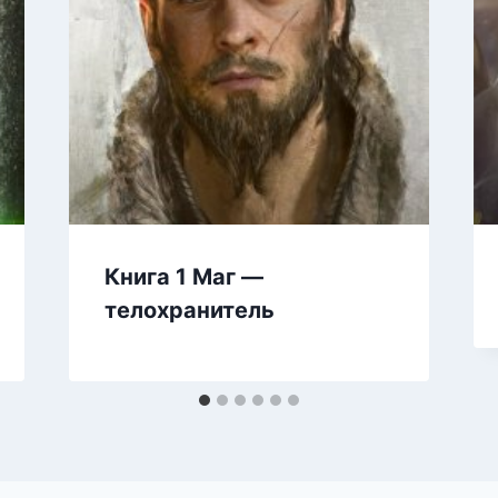
Книга 1 Маг —
телохранитель