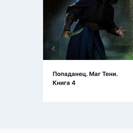
Попаданец. Маг Тени.
Книга 4