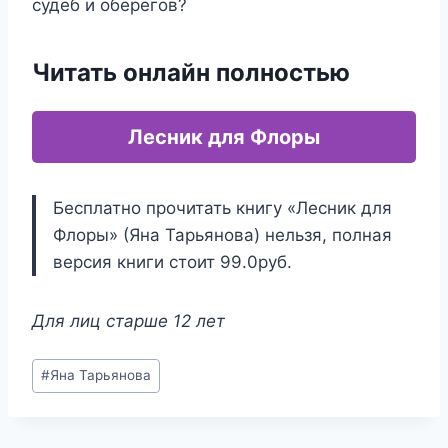
судеб и оберегов?
Читать онлайн полностью
Лесник для Флоры
Бесплатно прочитать книгу «Лесник для
Флоры» (Яна Тарьянова) нельзя, полная
версия книги стоит 99.0руб.
Для лиц старше 12 лет
Метки
#
Яна Тарьянова
записи: