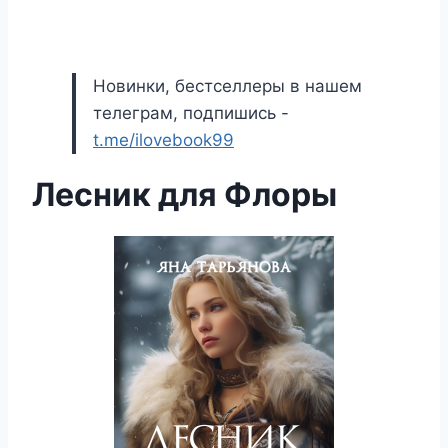
Новинки, бестселлеры в нашем
телеграм, подпишись -
t.me/ilovebook99
Лесник для Флоры