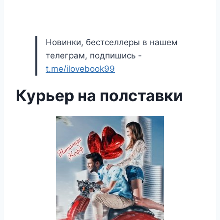
Новинки, бестселлеры в нашем
телеграм, подпишись -
t.me/ilovebook99
Курьер на полставки