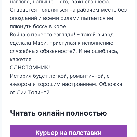
наглого, напыщенного, важного шефа.
Старается появляться на рабочем месте без
опозданий и всеми силами пытается не
плюнуть боссу в кофе.
Война с первого взгляда! – такой вывод
сделала Мари, приступая к исполнению
служебных обязанностей. И не ошиблась,
кажется….
ОДНОТОМНИК!
История будет легкой, романтичной, с
юмором и хорошим настроением. Обложка
от Лии Толиной.
Читать онлайн полностью
Курьер на полставки