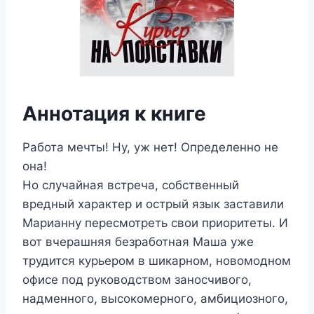
Аннотация к книге
Работа мечты! Ну, уж нет! Определенно не
она!
Но случайная встреча, собственный
вредный характер и острый язык заставили
Марианну пересмотреть свои приоритеты. И
вот вчерашняя безработная Маша уже
трудится курьером в шикарном, новомодном
офисе под руководством заносчивого,
надменного, высокомерного, амбициозного,