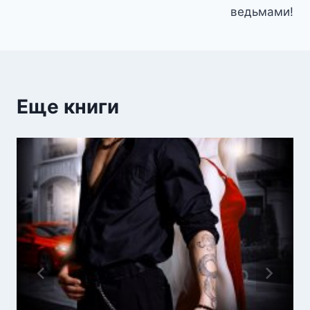
ведьмами!
Еще книги