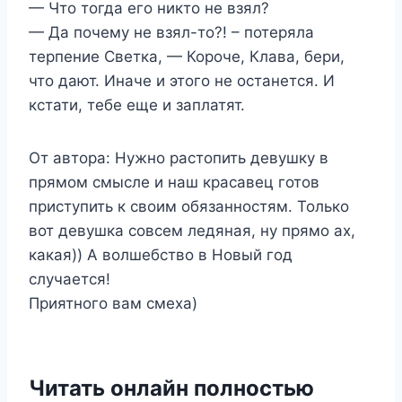
— Что тогда его никто не взял?
— Да почему не взял-то?! – потеряла
терпение Светка, — Короче, Клава, бери,
что дают. Иначе и этого не останется. И
кстати, тебе еще и заплатят.
От автора: Нужно растопить девушку в
прямом смысле и наш красавец готов
приступить к своим обязанностям. Только
вот девушка совсем ледяная, ну прямо ах,
какая)) А волшебство в Новый год
случается!
Приятного вам смеха)
Читать онлайн полностью