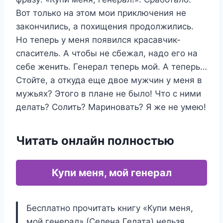
Вот только на этом мои приключения не
закончились, а похищения продолжились.
Но теперь у меня появился красавчик-
спаситель. А чтобы не сбежал, надо его на
себе женить. Генерал теперь мой. А теперь…
Стойте, а откуда еще двое мужчин у меня в
мужьях? Этого в плане не было! Что с ними
делать? Солить? Мариновать? Я же не умею!
Читать онлайн полностью
Купи меня, мой генерал
Бесплатно прочитать книгу «Купи меня,
мой генерал» (Селена Гелата) нельзя,