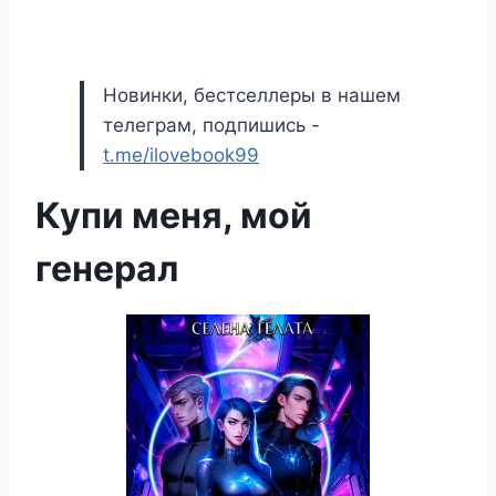
Новинки, бестселлеры в нашем
телеграм, подпишись -
t.me/ilovebook99
Купи меня, мой
генерал