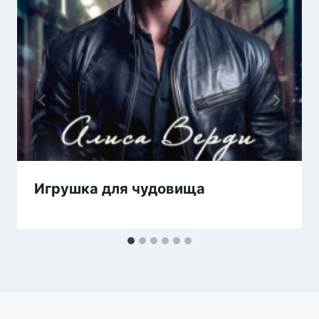
Игрушка для чудовища