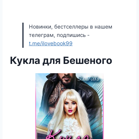
Новинки, бестселлеры в нашем
телеграм, подпишись -
t.me/ilovebook99
Кукла для Бешеного