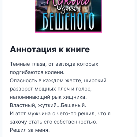
Аннотация к книге
Темные глаза, от взгляда которых
подгибаются колени.
Опасность в каждом жесте, широкий
разворот мощных плеч и голос,
напоминающий рык хищника.
Властный, жуткий…Бешеный.
И этот мужчина с чего-то решил, что я
захочу стать его собственностью.
Решил за меня.