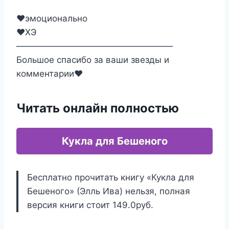
❤️эмоционально
❤️ХЭ
——————————————————
Большое спасибо за ваши звезды и
комментарии❤️
Читать онлайн полностью
Кукла для Бешеного
Бесплатно прочитать книгу «Кукла для
Бешеного» (Элль Ива) нельзя, полная
версия книги стоит 149.0руб.