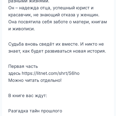
разными жизнями.
Он – надежда отца, успешный юрист и
красавчик, не знающий отказа у женщин.
Она посвятила себя заботе о матери, книгам
и живописи.
Судьба вновь сведёт их вместе. И никто не
знает, как будет развиваться новая история.
Первая часть
здесь https://litnet.com/shrt/S6ho
Можно читать отдельно!
В книге вас ждут:
Разгадка тайн прошлого