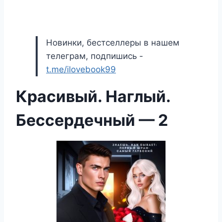
Новинки, бестселлеры в нашем
телеграм, подпишись -
t.me/ilovebook99
Красивый. Наглый.
Бессердечный — 2