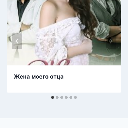
Жена моего отца