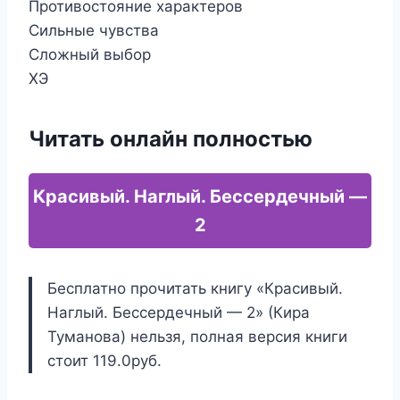
Противостояние характеров
Сильные чувства
Сложный выбор
ХЭ
Читать онлайн полностью
Красивый. Наглый. Бессердечный —
2
Бесплатно прочитать книгу «Красивый.
Наглый. Бессердечный — 2» (Кира
Туманова) нельзя, полная версия книги
стоит 119.0руб.