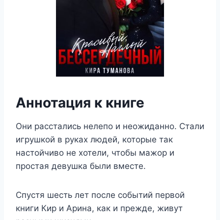
Аннотация к книге
Они расстались нелепо и неожиданно. Стали
игрушкой в руках людей, которые так
настойчиво не хотели, чтобы мажор и
простая девушка были вместе.
Спустя шесть лет после событий первой
книги Кир и Арина, как и прежде, живут