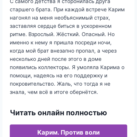
С самого детства я сторонилась друга
старшего брата. При каждой встрече Карим
нагонял на меня необъяснимый страх,
заставляя сердце биться в ускоренном
ритме. Взрослый. Жёсткий. Опасный. Но
именно к нему я пришла посреди ночи,
когда мой брат внезапно пропал, а через
несколько дней после этого в доме
появились коллекторы. Я умоляла Карима о
помощи, надеясь на его поддержку и
покровительство. Жаль, что тогда я не
знала, чем всё в итоге обернётся.
Читать онлайн полностью
Карим. Против воли