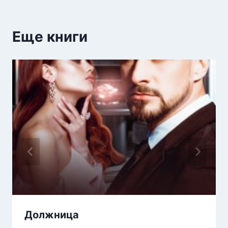
Еще книги
Должница