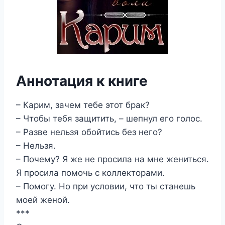
Аннотация к книге
– Карим, зачем тебе этот брак?
– Чтобы тебя защитить, – шепнул его голос.
– Разве нельзя обойтись без него?
– Нельзя.
– Почему? Я же не просила на мне жениться.
Я просила помочь с коллекторами.
– Помогу. Но при условии, что ты станешь
моей женой.
***