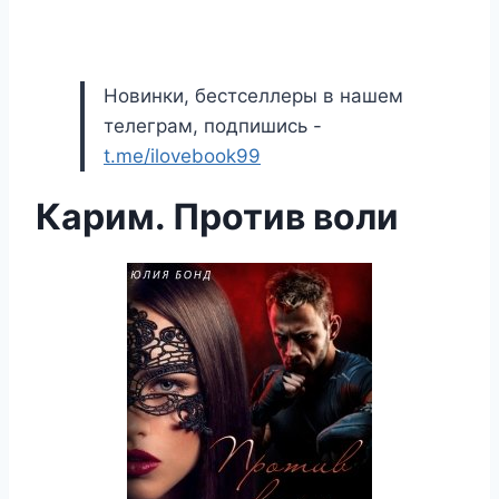
Новинки, бестселлеры в нашем
телеграм, подпишись -
t.me/ilovebook99
Карим. Против воли