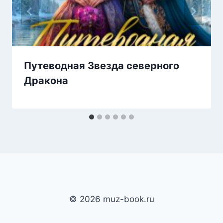
Путеводная Звезда северного
Дракона
© 2026 muz-book.ru