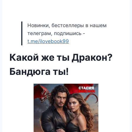
Новинки, бестселлеры в нашем
телеграм, подпишись -
t.me/ilovebook99
Какой же ты Дракон?
Бандюга ты!