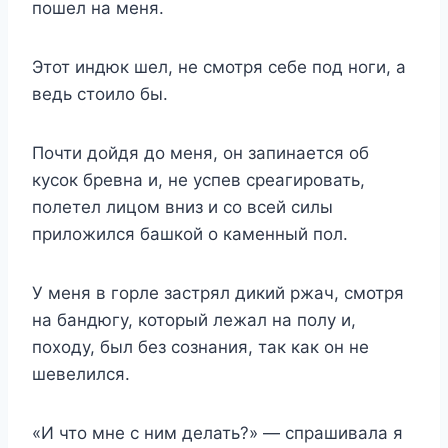
пошел на меня.
Этот индюк шел, не смотря себе под ноги, а
ведь стоило бы.
Почти дойдя до меня, он запинается об
кусок бревна и, не успев среагировать,
полетел лицом вниз и со всей силы
приложился башкой о каменный пол.
У меня в горле застрял дикий ржач, смотря
на бандюгу, который лежал на полу и,
походу, был без сознания, так как он не
шевелился.
«И что мне с ним делать?» — спрашивала я