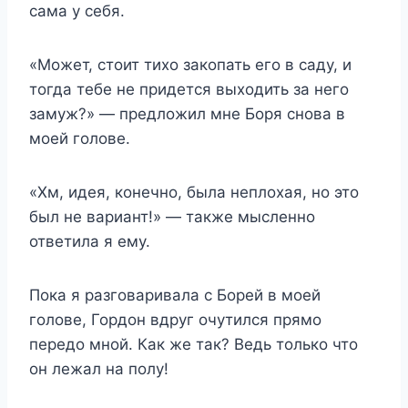
сама у себя.
«Может, стоит тихо закопать его в саду, и
тогда тебе не придется выходить за него
замуж?» — предложил мне Боря снова в
моей голове.
«Хм, идея, конечно, была неплохая, но это
был не вариант!» — также мысленно
ответила я ему.
Пока я разговаривала с Борей в моей
голове, Гордон вдруг очутился прямо
передо мной. Как же так? Ведь только что
он лежал на полу!