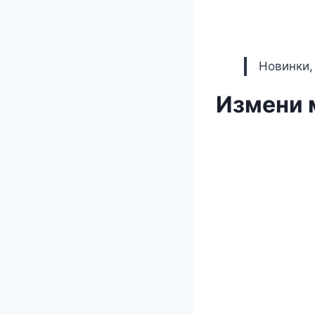
Новинки,
Измени 