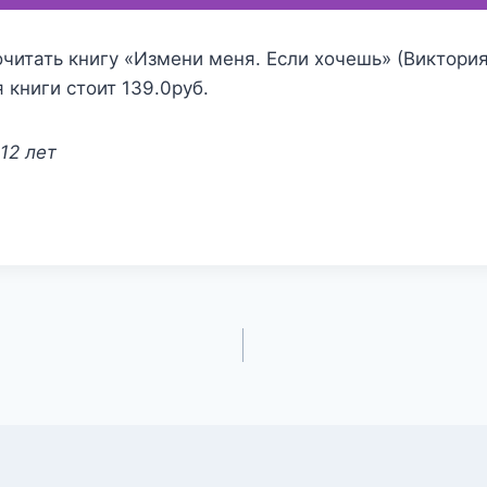
читать книгу «Измени меня. Если хочешь» (Виктория
 книги стоит 139.0руб.
12 лет