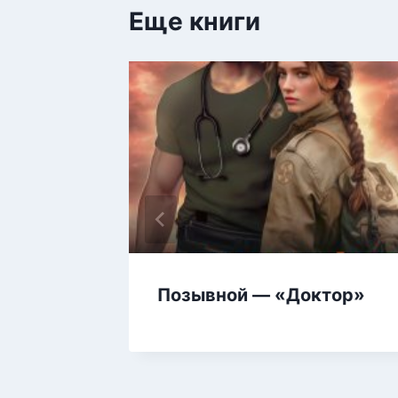
Еще книги
Позывной — «Доктор»