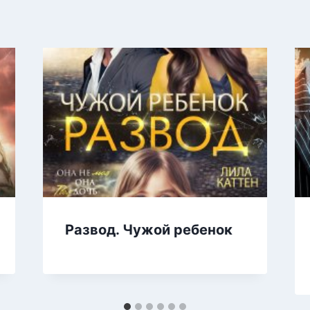
Развод. Чужой ребенок