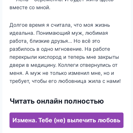
вместе со мной.
Долгое время я считала, что моя жизнь
идеальна. Понимающий муж, любимая
работа, близкие друзья… Но всё это
разбилось в одно мгновение. На работе
перекрыли кислород и теперь мне закрыты
двери в медицину. Коллеги отвернулись от
меня. А муж не только изменил мне, но и
требует, чтобы его любовница жила с нами!
Читать онлайн полностью
Измена. Тебе (не) вылечить любовь