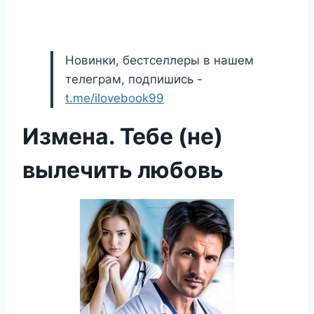
Новинки, бестселлеры в нашем
телеграм, подпишись -
t.me/ilovebook99
Измена. Тебе (не)
вылечить любовь