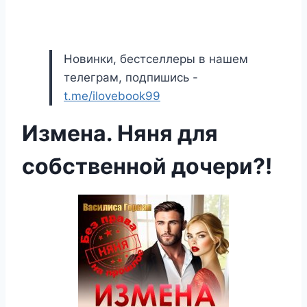
Новинки, бестселлеры в нашем
телеграм, подпишись -
t.me/ilovebook99
Измена. Няня для
собственной дочери?!