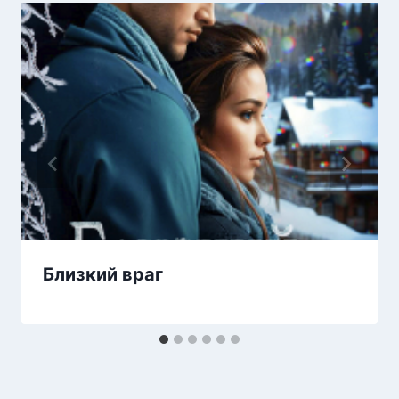
Близкий враг