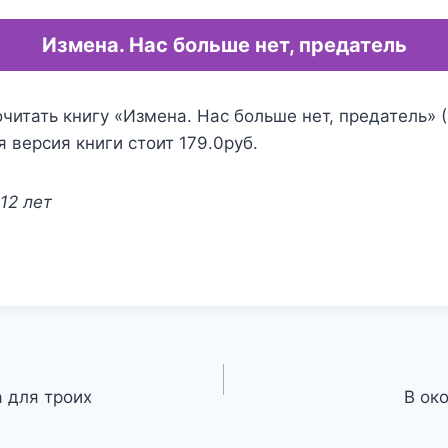
Измена. Нас больше нет, предатель
читать книгу «Измена. Нас больше нет, предатель» 
я версия книги стоит 179.0руб.
12 лет
 для троих
В ок