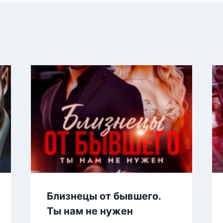
Близнецы от бывшего.
Ты нам не нужен