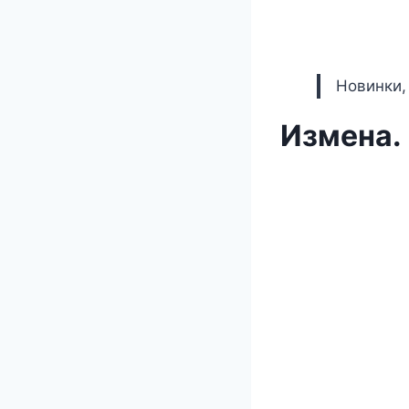
Новинки,
Измена. 