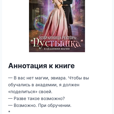
Аннотация к книге
— В вас нет магии, эвиара. Чтобы вы
обучались в академии, я должен
«поделиться» своей.
— Разве такое возможно?
— Возможно. При обручении.
*