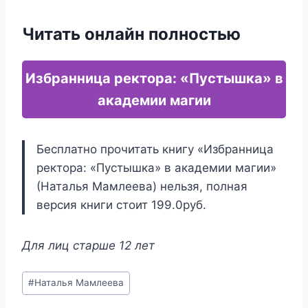
Читать онлайн полностью
Избранница ректора: «Пустышка» в
академии магии
Бесплатно прочитать книгу «Избранница
ректора: «Пустышка» в академии магии»
(Наталья Мамлеева) нельзя, полная
версия книги стоит 199.0руб.
Для лиц старше 12 лет
Метки
#
Наталья Мамлеева
записи: