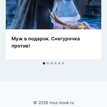
Муж в подарок. Снегурочка
против!
© 2026 muz-book.ru