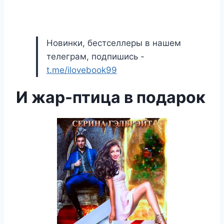
Новинки, бестселлеры в нашем
телеграм, подпишись -
t.me/ilovebook99
И жар-птица в подарок