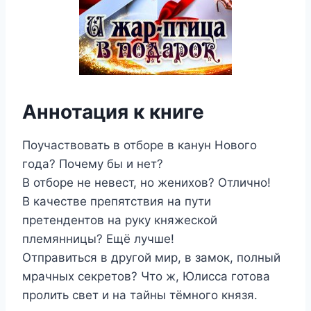
Аннотация к книге
Поучаствовать в отборе в канун Нового
года? Почему бы и нет?
В отборе не невест, но женихов? Отлично!
В качестве препятствия на пути
претендентов на руку княжеской
племянницы? Ещё лучше!
Отправиться в другой мир, в замок, полный
мрачных секретов? Что ж, Юлисса готова
пролить свет и на тайны тёмного князя.