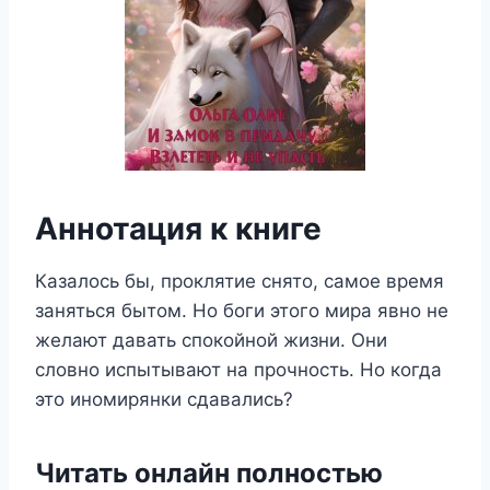
Аннотация к книге
Казалось бы, проклятие снято, самое время
заняться бытом. Но боги этого мира явно не
желают давать спокойной жизни. Они
словно испытывают на прочность. Но когда
это иномирянки сдавались?
Читать онлайн полностью