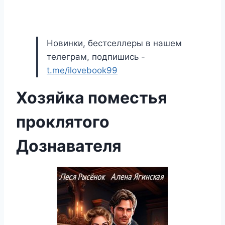
Новинки, бестселлеры в нашем
телеграм, подпишись -
t.me/ilovebook99
Хозяйка поместья
проклятого
Дознавателя