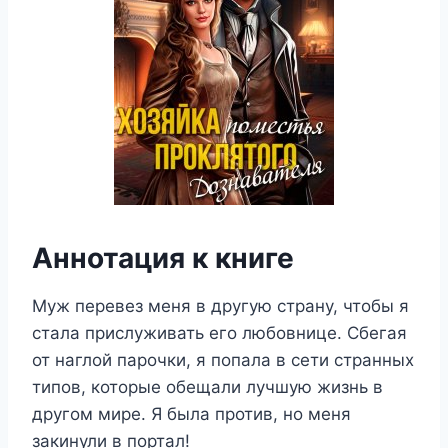
Аннотация к книге
Муж перевез меня в другую страну, чтобы я
стала прислуживать его любовнице. Сбегая
от наглой парочки, я попала в сети странных
типов, которые обещали лучшую жизнь в
другом мире. Я была против, но меня
закинули в портал!