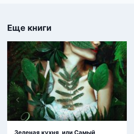
Еще книги
Зеленая кухня, или Самый