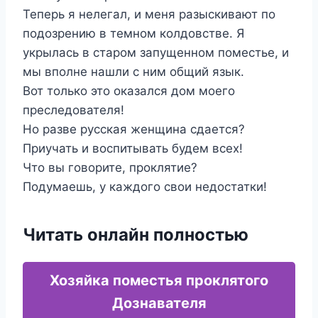
Теперь я нелегал, и меня разыскивают по
подозрению в темном колдовстве. Я
укрылась в старом запущенном поместье, и
мы вполне нашли с ним общий язык.
Вот только это оказался дом моего
преследователя!
Но разве русская женщина сдается?
Приучать и воспитывать будем всех!
Что вы говорите, проклятие?
Подумаешь, у каждого свои недостатки!
Читать онлайн полностью
Хозяйка поместья проклятого
Дознавателя