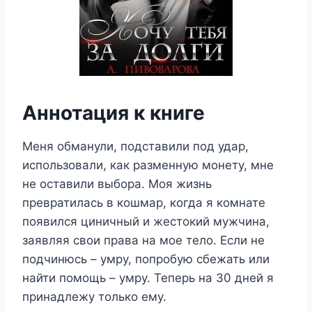
Аннотация к книге
Меня обманули, подставили под удар,
использовали, как разменную монету, мне
не оставили выбора. Моя жизнь
превратилась в кошмар, когда я комнате
появился циничный и жестокий мужчина,
заявляя свои права на мое тело. Если не
подчинюсь – умру, попробую сбежать или
найти помощь – умру. Теперь на 30 дней я
принадлежу только ему.