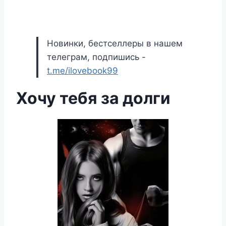
Новинки, бестселлеры в нашем
телеграм, подпишись -
t.me/ilovebook99
Хочу тебя за долги