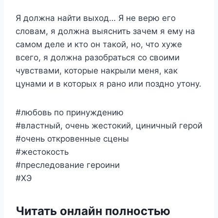
Я должна найти выход… Я не верю его
словам, я должна выяснить зачем я ему на
самом деле и кто он такой, но, что хуже
всего, я должна разобраться со своими
чувствами, которые накрыли меня, как
цунами и в которых я рано или поздно утону.
#любовь по принуждению
#властный, очень жестокий, циничный герой
#очень откровенные сцены
#жестокость
#преследование героини
#ХЭ
Читать онлайн полностью