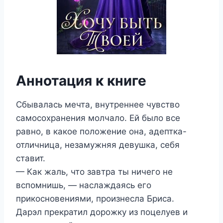
Аннотация к книге
Сбывалась мечта, внутреннее чувство
самосохранения молчало. Ей было все
равно, в какое положение она, адептка-
отличница, незамужняя девушка, себя
ставит.
— Как жаль, что завтра ты ничего не
вспомнишь, — наслаждаясь его
прикосновениями, произнесла Бриса.
Дарэл прекратил дорожку из поцелуев и