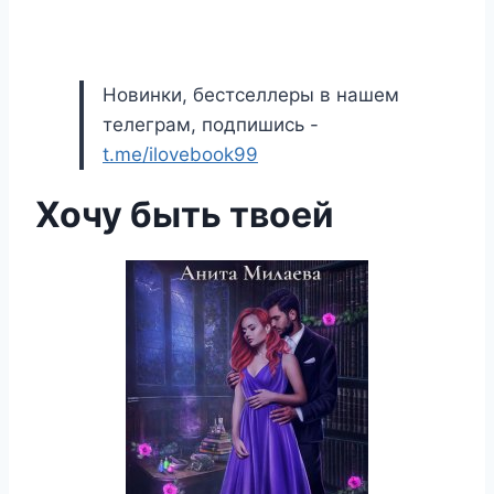
Новинки, бестселлеры в нашем
телеграм, подпишись -
t.me/ilovebook99
Хочу быть твоей