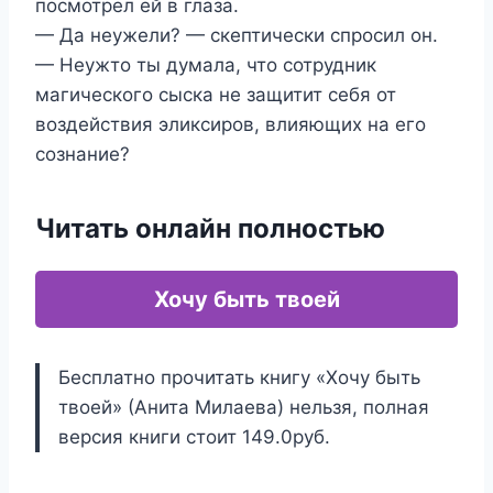
посмотрел ей в глаза.
— Да неужели? — скептически спросил он.
— Неужто ты думала, что сотрудник
магического сыска не защитит себя от
воздействия эликсиров, влияющих на его
сознание?
Читать онлайн полностью
Хочу быть твоей
Бесплатно прочитать книгу «Хочу быть
твоей» (Анита Милаева) нельзя, полная
версия книги стоит 149.0руб.