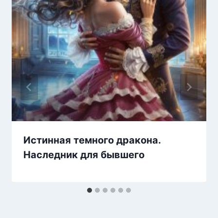
Истинная темного дракона.
Наследник для бывшего